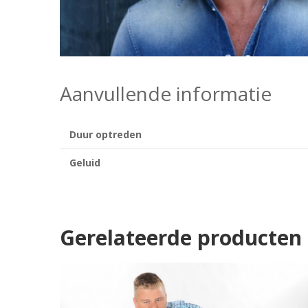
Aanvullende informatie
Duur optreden
Geluid
Gerelateerde producten