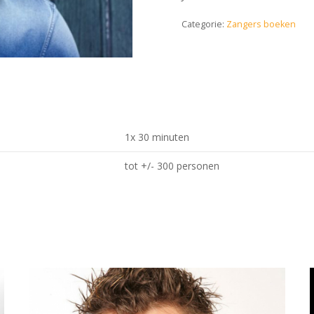
Categorie:
Zangers boeken
1x 30 minuten
tot +/- 300 personen