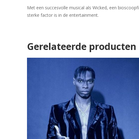
Met een succesvolle musical als Wicked, een bioscoopfil
sterke factor is in de entertainment.
Gerelateerde producten