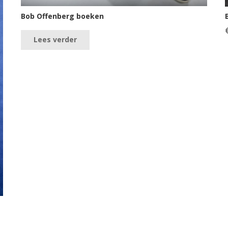
Bob Offenberg boeken
Lees verder