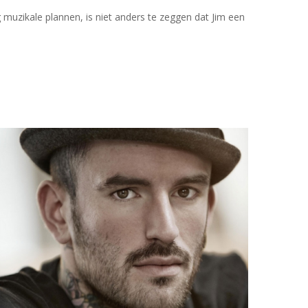
 muzikale plannen, is niet anders te zeggen dat Jim een