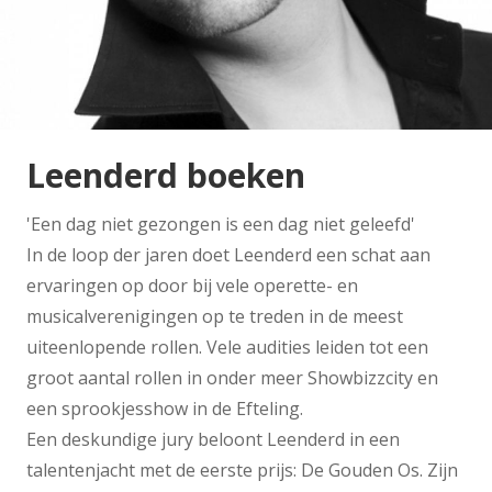
Leenderd boeken
'Een dag niet gezongen is een dag niet geleefd'
In de loop der jaren doet Leenderd een schat aan
ervaringen op door bij vele operette- en
musicalverenigingen op te treden in de meest
uiteenlopende rollen. Vele audities leiden tot een
groot aantal rollen in onder meer Showbizzcity en
een sprookjesshow in de Efteling.
Een deskundige jury beloont Leenderd in een
talentenjacht met de eerste prijs: De Gouden Os. Zijn