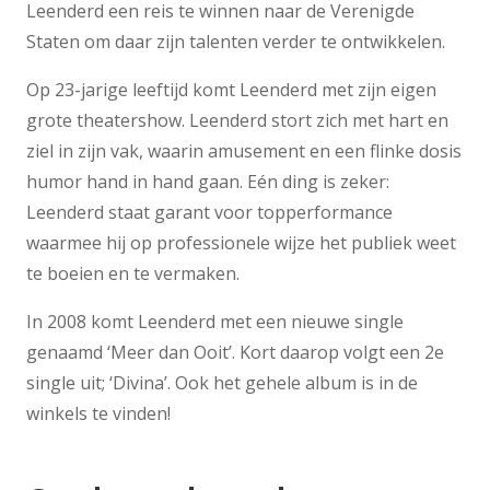
Leenderd een reis te winnen naar de Verenigde
Staten om daar zijn talenten verder te ontwikkelen.
Op 23-jarige leeftijd komt Leenderd met zijn eigen
grote theatershow. Leenderd stort zich met hart en
ziel in zijn vak, waarin amusement en een flinke dosis
humor hand in hand gaan. Eén ding is zeker:
Leenderd staat garant voor topperformance
waarmee hij op professionele wijze het publiek weet
te boeien en te vermaken.
In 2008 komt Leenderd met een nieuwe single
genaamd ‘Meer dan Ooit’. Kort daarop volgt een 2e
single uit; ‘Divina’. Ook het gehele album is in de
winkels te vinden!