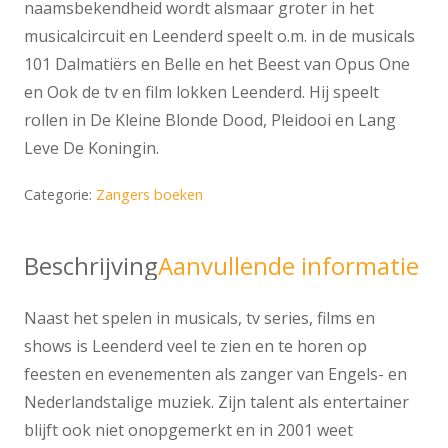
naamsbekendheid wordt alsmaar groter in het
musicalcircuit en Leenderd speelt o.m. in de musicals
101 Dalmatiërs en Belle en het Beest van Opus One
en Ook de tv en film lokken Leenderd. Hij speelt
rollen in De Kleine Blonde Dood, Pleidooi en Lang
Leve De Koningin.
Categorie:
Zangers boeken
Beschrijving
Aanvullende informatie
Naast het spelen in musicals, tv series, films en
shows is Leenderd veel te zien en te horen op
feesten en evenementen als zanger van Engels- en
Nederlandstalige muziek. Zijn talent als entertainer
blijft ook niet onopgemerkt en in 2001 weet