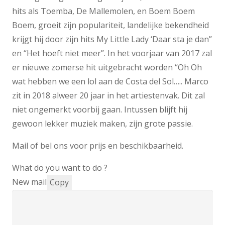
hits als Toemba, De Mallemolen, en Boem Boem
Boem, groeit zijn populariteit, landelijke bekendheid
krijgt hij door zijn hits My Little Lady ‘Daar sta je dan”
en “Het hoeft niet meer”. In het voorjaar van 2017 zal
er nieuwe zomerse hit uitgebracht worden “Oh Oh
wat hebben we een lol aan de Costa del Sol….. Marco
zit in 2018 alweer 20 jaar in het artiestenvak. Dit zal
niet ongemerkt voorbij gaan. Intussen blijft hij
gewoon lekker muziek maken, zijn grote passie.
Mail of bel ons voor prijs en beschikbaarheid.
What do you want to do ?
New mail
Copy