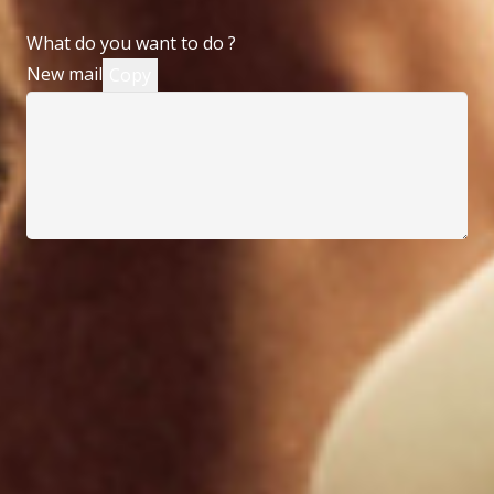
What do you want to do ?
New mail
Copy