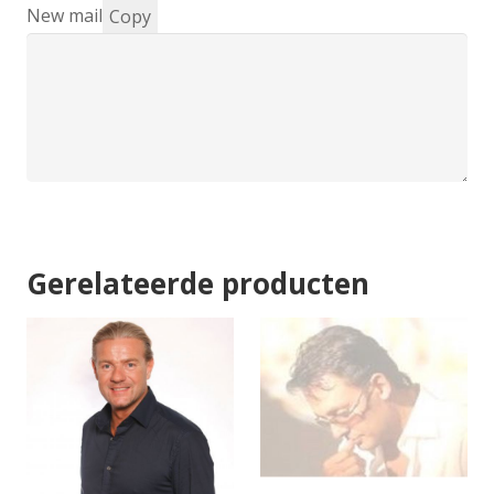
New mail
Copy
Gerelateerde producten