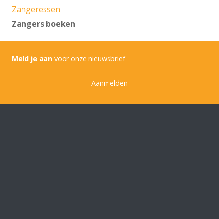
Zangeressen
Zangers boeken
Meld je aan
voor onze nieuwsbrief
Aanmelden