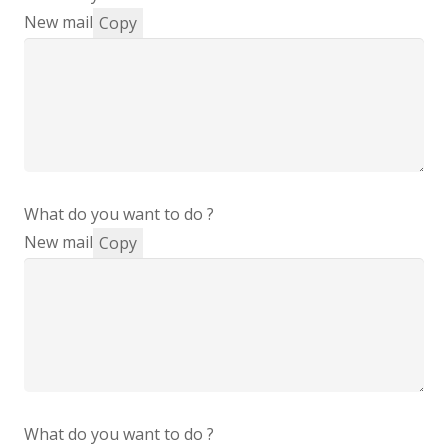
New mail
Copy
What do you want to do ?
New mail
Copy
What do you want to do ?