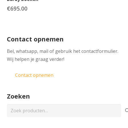
€
695.00
Contact opnemen
​Bel, whatsapp, mail of gebruik het contactformulier.
Wij helpen je graag verder!
Contact opnemen
Zoeken
Zoeken
naar: