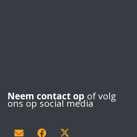
Neem contact op
of volg
ons op social media