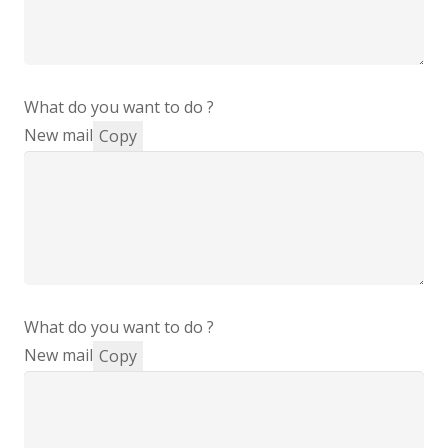
What do you want to do ?
New mail
Copy
What do you want to do ?
New mail
Copy