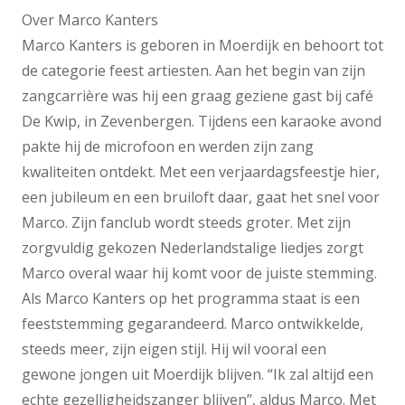
Over Marco Kanters
Marco Kanters is geboren in Moerdijk en behoort tot
de categorie feest artiesten. Aan het begin van zijn
zangcarrière was hij een graag geziene gast bij café
De Kwip, in Zevenbergen. Tijdens een karaoke avond
pakte hij de microfoon en werden zijn zang
kwaliteiten ontdekt. Met een verjaardagsfeestje hier,
een jubileum en een bruiloft daar, gaat het snel voor
Marco. Zijn fanclub wordt steeds groter. Met zijn
zorgvuldig gekozen Nederlandstalige liedjes zorgt
Marco overal waar hij komt voor de juiste stemming.
Als Marco Kanters op het programma staat is een
feeststemming gegarandeerd. Marco ontwikkelde,
steeds meer, zijn eigen stijl. Hij wil vooral een
gewone jongen uit Moerdijk blijven. “Ik zal altijd een
echte gezelligheidszanger blijven”, aldus Marco. Met