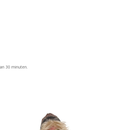
van 30 minuten.