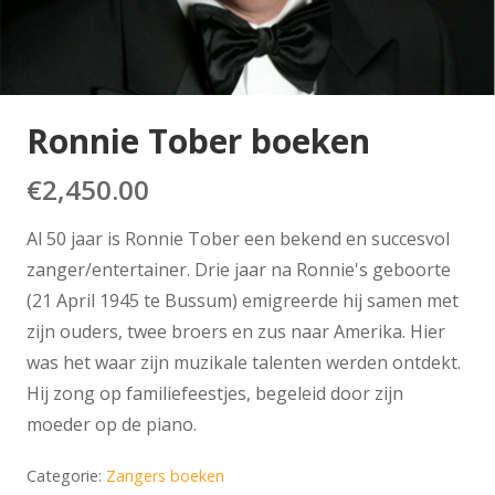
Ronnie Tober boeken
€
2,450.00
Al 50 jaar is Ronnie Tober een bekend en succesvol
zanger/entertainer. Drie jaar na Ronnie's geboorte
(21 April 1945 te Bussum) emigreerde hij samen met
zijn ouders, twee broers en zus naar Amerika. Hier
was het waar zijn muzikale talenten werden ontdekt.
Hij zong op familiefeestjes, begeleid door zijn
moeder op de piano.
Categorie:
Zangers boeken