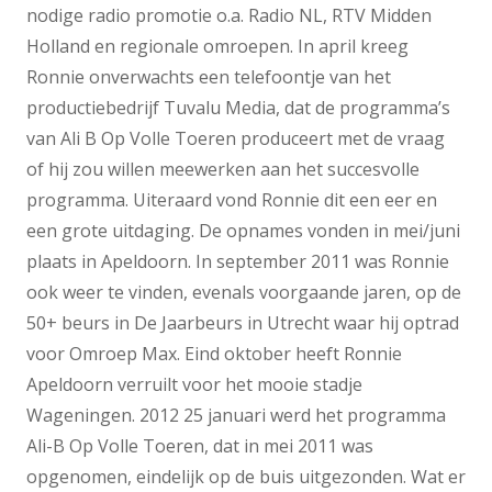
nodige radio promotie o.a. Radio NL, RTV Midden
Holland en regionale omroepen. In april kreeg
Ronnie onverwachts een telefoontje van het
productiebedrijf Tuvalu Media, dat de programma’s
van Ali B Op Volle Toeren produceert met de vraag
of hij zou willen meewerken aan het succesvolle
programma. Uiteraard vond Ronnie dit een eer en
een grote uitdaging. De opnames vonden in mei/juni
plaats in Apeldoorn. In september 2011 was Ronnie
ook weer te vinden, evenals voorgaande jaren, op de
50+ beurs in De Jaarbeurs in Utrecht waar hij optrad
voor Omroep Max. Eind oktober heeft Ronnie
Apeldoorn verruilt voor het mooie stadje
Wageningen. 2012 25 januari werd het programma
Ali-B Op Volle Toeren, dat in mei 2011 was
opgenomen, eindelijk op de buis uitgezonden. Wat er