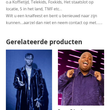
o.a Koffietijd, Telekids, Foxkids, Het staatslot op
locatie, 5 in het land, TMF etc…
Wilt u een knalfeest en bent u benieuwd naar zijn
kunnen….aarzel dan niet en neem contact op met…….
Gerelateerde producten