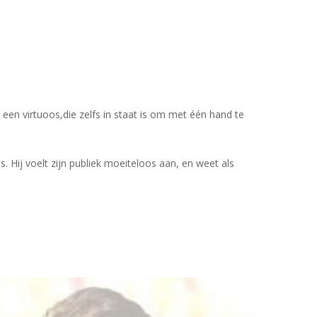
s een virtuoos,die zelfs in staat is om met één hand te
. Hij voelt zijn publiek moeiteloos aan, en weet als