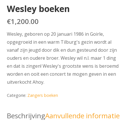
Wesley boeken
€
1,200.00
Wesley, geboren op 20 januari 1986 in Goirle,
opgegroeid in een warm Tilburg's gezin wordt al
vanaf zijn jeugd door dik en dun gesteund door zijn
ouders en oudere broer. Wesley wil n.l. maar 1 ding
en dat is zingen! Wesley's grootste wens is beroemd
worden en ooit een concert te mogen geven in een
uitverkocht Ahoy.
Categorie:
Zangers boeken
Beschrijving
Aanvullende informatie