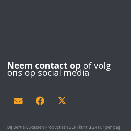
Neem contact op
of volg
ons op social media
Bij Bertie Lukassen Producties (BLP) kunt u 24 uur per dag