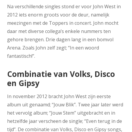
Na verschillende singles stond er voor John West in
2012 iets enorm groots voor de deur, namelijk
meezingen met de Toppers in concert. John mocht
daar met diverse collega’s enkele nummers ten
gehore brengen. Drie dagen lang in een bomvol
Arena. Zoals John zelf zegt; “In een woord
fantastisch!”.
Combinatie van Volks, Disco
en Gipsy
In november 2012 bracht John West zijn eerste
album uit genaamd; “Jouw Blik”. Twee jaar later werd
het vervolg album; “Jouw Stem” uitgebracht en in
hetzelfde jaar verscheen de single; “Even terug in de
tijd”. De combinatie van Volks, Disco en Gipsy songs,