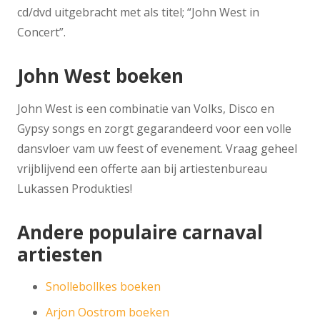
cd/dvd uitgebracht met als titel; “John West in
Concert”.
John West boeken
John West is een combinatie van Volks, Disco en
Gypsy songs en zorgt gegarandeerd voor een volle
dansvloer vam uw feest of evenement. Vraag geheel
vrijblijvend een offerte aan bij artiestenbureau
Lukassen Produkties!
Andere populaire carnaval
artiesten
Snollebollkes boeken
Arjon Oostrom boeken