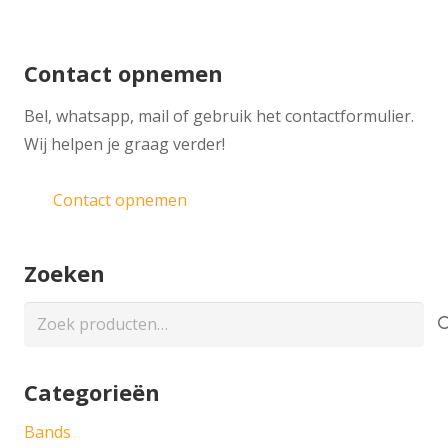
Contact opnemen
​Bel, whatsapp, mail of gebruik het contactformulier.
Wij helpen je graag verder!
Contact opnemen
Zoeken
Zoeken
naar:
Categorieën
Bands