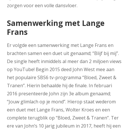
zorgen voor een volle dansvloer.
Samenwerking met Lange
Frans
Er volgde een samenwerking met Lange Frans en
brachten samen een duet uit genaamd; “Blijf bij mij”.
De single heeft inmiddels al meer dan 2 miljoen views
op YouTube! Begin 2015 deed John West mee aan
het populaire SBS6 tv-programma “Bloed, Zweet &
Tranen”. Hierin behaalde hij de finale. In februari
2016 presenteerde John zijn 3e album genaamd;
“Jouw glimlach op je mond”. Hierop staat wederom
een duet met Lange Frans, Wolter Kroes en een
complete terugblik op “Bloed, Zweet & Tranen”. Ter
ere van John’s 10 jarig jubileum in 2017, heeft hij een