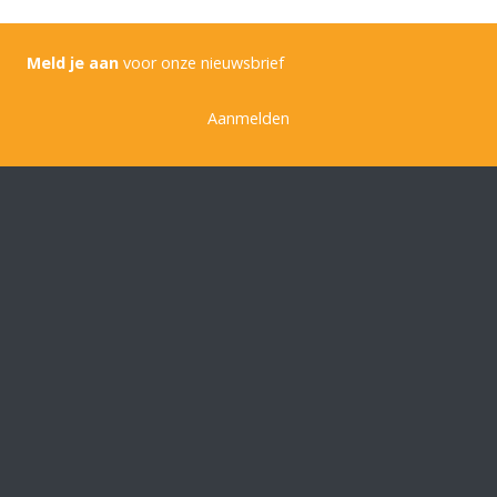
Meld je aan
voor onze nieuwsbrief
Aanmelden