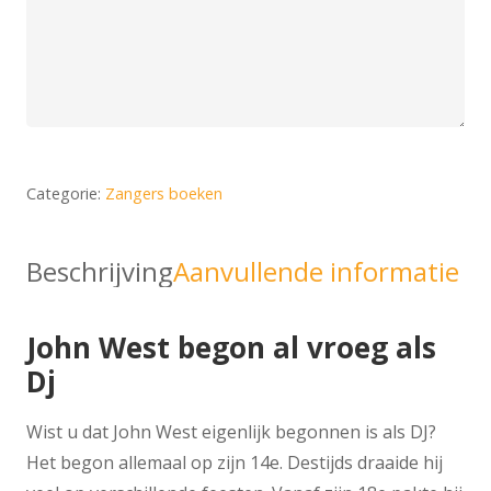
Categorie:
Zangers boeken
Beschrijving
Aanvullende informatie
John West begon al vroeg als
Dj
Wist u dat John West eigenlijk begonnen is als DJ?
Het begon allemaal op zijn 14e. Destijds draaide hij