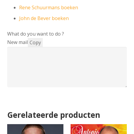
Rene Schuurmans boeken
John de Bever boeken
What do you want to do ?
New mail
Copy
Gerelateerde producten