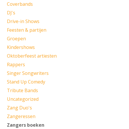
Coverbands
DJ's
Drive-in Shows
Feesten & partijen
Groepen
Kindershows
Oktoberfeest artiesten
Rappers
Singer Songwriters
Stand Up Comedy
Tribute Bands
Uncategorized
Zang Duo's
Zangeressen
Zangers boeken