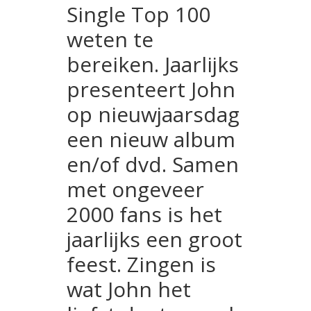
Single Top 100
weten te
bereiken. Jaarlijks
presenteert John
op nieuwjaarsdag
een nieuw album
en/of dvd. Samen
met ongeveer
2000 fans is het
jaarlijks een groot
feest. Zingen is
wat John het