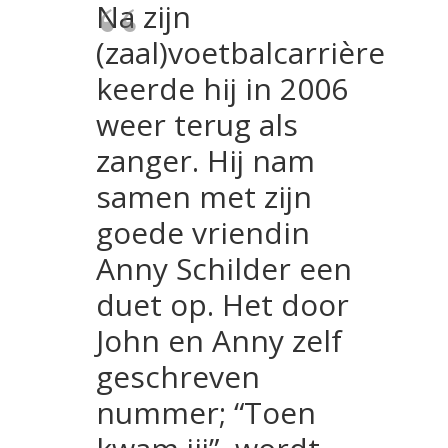
Na zijn
(zaal)voetbalcarrière
keerde hij in 2006
weer terug als
zanger. Hij nam
samen met zijn
goede vriendin
Anny Schilder een
duet op. Het door
John en Anny zelf
geschreven
nummer; “Toen