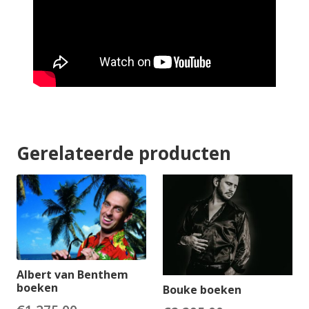
Gerelateerde producten
Albert van Benthem
boeken
Bouke boeken