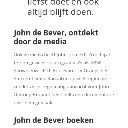
liefst doet en ook
altijd blijft doen.
John de Bever, ontdekt
door de media
Ook de media heeft John ‘ontdekt’. Zo is hij al
te zien geweest in programma’s als SBS6
Shownieuws, RTL Boulevard. TV Oranje, het
Sterren Thema Kanaal en op veel regionale
zenders is er regelmatig aandacht voor John.
Omroep Brabant heeft zelfs een documentaire
over hem gemaakt.
John de Bever boeken