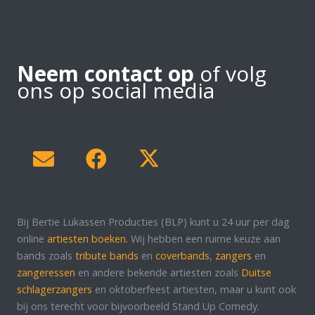
Neem contact op
of volg
ons op social media
Bij Bertie Lukassen Producties (BLP) kunt u 24 uur per dag
online
artiesten boeken.
Wij hebben een ruime keuze aan
bands zoals
tribute bands
en
coverbands
,
zangers
en
zangeressen
en andere bekende artiesten zoals
Duitse
schlagerzangers
en oktoberfeest artiesten, maar u kunt ook
bij ons terecht voor bijvoorbeeld Stand Up Comedy.