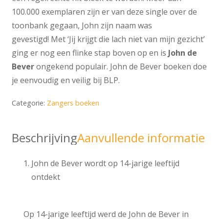
100.000 exemplaren zijn er van deze single over de
toonbank gegaan, John zijn naam was
gevestigd! Met ‘Jij krijgt die lach niet van mijn gezicht’
ging er nog een flinke stap boven op en is
John de
Bever
ongekend populair. John de Bever boeken doe
je eenvoudig en veilig bij BLP.
Categorie:
Zangers boeken
Beschrijving
Aanvullende informatie
John de Bever wordt op 14-jarige leeftijd
ontdekt
Op 14-jarige leeftijd werd de John de Bever in