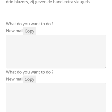
drie blazers, zij geven de band extra vleugels.
What do you want to do ?
New mail
Copy
What do you want to do ?
New mail
Copy