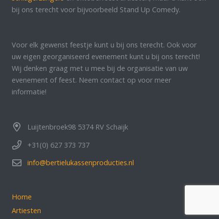
bij ons terecht voor bijvoorbeeld Stand Up Comedy.
Voor elk gewenst feestje kunt u bij ons terecht. Ook voor
uw eigen georganiseerd evenement kunt u bij ons terecht!
Wij denken graag met u mee bij de organisatie van uw
evenement of feest. Neem contact op voor meer
informatie!
Luijtenbroek98 5374 RV Schaijk
+31(0) 627 373 737
info@bertielukassenproducties.nl
Home
Artiesten