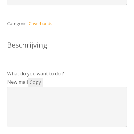
Categorie:
Coverbands
Beschrijving
What do you want to do ?
New mail
Copy