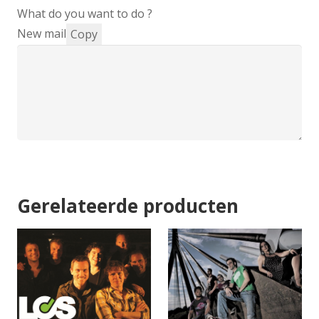
What do you want to do ?
New mail
Copy
Gerelateerde producten