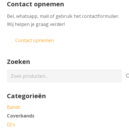
Contact opnemen
​Bel, whatsapp, mail of gebruik het contactformulier.
Wij helpen je graag verder!
Contact opnemen
Zoeken
Zoeken
naar:
Categorieën
Bands
Coverbands
DJ's