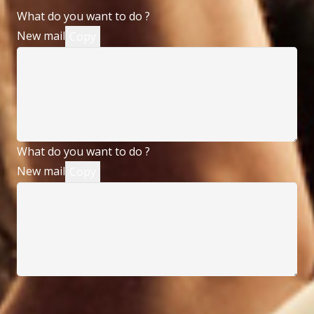
What do you want to do ?
New mail
Copy
What do you want to do ?
New mail
Copy