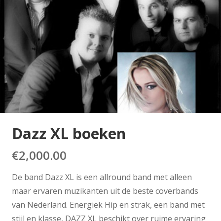
Dazz XL boeken
€
2,000.00
De band Dazz XL is een allround band met alleen
maar ervaren muzikanten uit de beste coverbands
van Nederland. Energiek Hip en strak, een band met
stijl en klasse, DAZZ XL beschikt over ruime ervaring