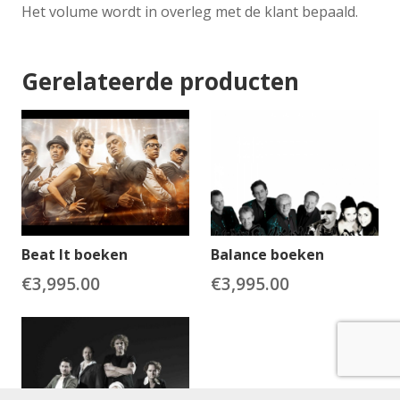
Het volume wordt in overleg met de klant bepaald.
Gerelateerde producten
Beat It boeken
Balance boeken
€
3,995.00
€
3,995.00