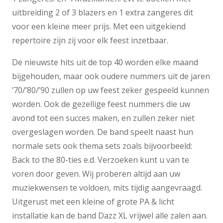
uitbreiding 2 of 3 blazers en 1 extra zangeres dit
voor een kleine meer prijs. Met een uitgekiend
repertoire zijn zij voor elk feest inzetbaar.
De nieuwste hits uit de top 40 worden elke maand
bijgehouden, maar ook oudere nummers uit de jaren
’70/’80/’90 zullen op uw feest zeker gespeeld kunnen
worden. Ook de gezellige feest nummers die uw
avond tot een succes maken, en zullen zeker niet
overgeslagen worden. De band speelt naast hun
normale sets ook thema sets zoals bijvoorbeeld:
Back to the 80-ties e.d. Verzoeken kunt u van te
voren door geven. Wij proberen altijd aan uw
muziekwensen te voldoen, mits tijdig aangevraagd.
Uitgerust met een kleine of grote PA & licht
installatie kan de band Dazz XL vrijwel alle zalen aan.