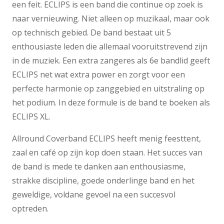
een feit. ECLIPS is een band die continue op zoek is
naar vernieuwing. Niet alleen op muzikaal, maar ook
op technisch gebied. De band bestaat uit 5
enthousiaste leden die allemaal vooruitstrevend zijn
in de muziek. Een extra zangeres als 6e bandlid geeft
ECLIPS net wat extra power en zorgt voor een
perfecte harmonie op zanggebied en uitstraling op
het podium. In deze formule is de band te boeken als
ECLIPS XL.
Allround Coverband ECLIPS heeft menig feesttent,
zaal en café op zijn kop doen staan. Het succes van
de band is mede te danken aan enthousiasme,
strakke discipline, goede onderlinge band en het
geweldige, voldane gevoel na een succesvol
optreden.