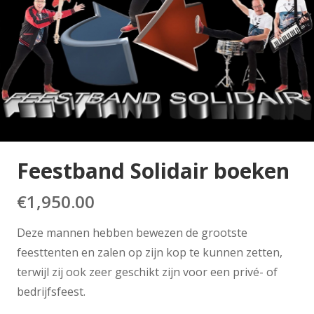
Feestband Solidair boeken
€
1,950.00
Deze mannen hebben bewezen de grootste
feesttenten en zalen op zijn kop te kunnen zetten,
terwijl zij ook zeer geschikt zijn voor een privé- of
bedrijfsfeest.