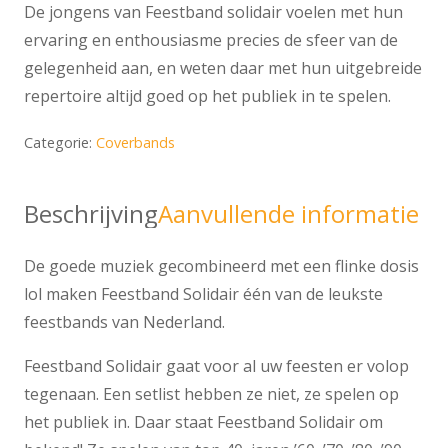
De jongens van Feestband solidair voelen met hun
ervaring en enthousiasme precies de sfeer van de
gelegenheid aan, en weten daar met hun uitgebreide
repertoire altijd goed op het publiek in te spelen.
Categorie:
Coverbands
Beschrijving
Aanvullende informatie
De goede muziek gecombineerd met een flinke dosis
lol maken Feestband Solidair één van de leukste
feestbands van Nederland.
Feestband Solidair gaat voor al uw feesten er volop
tegenaan. Een setlist hebben ze niet, ze spelen op
het publiek in. Daar staat Feestband Solidair om