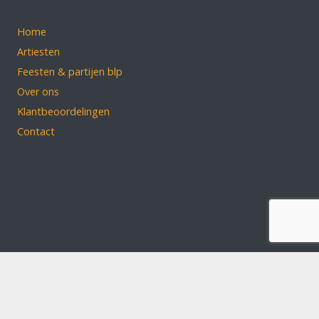
Home
Artiesten
Feesten & partijen blp
Over ons
Klantbeoordelingen
Contact