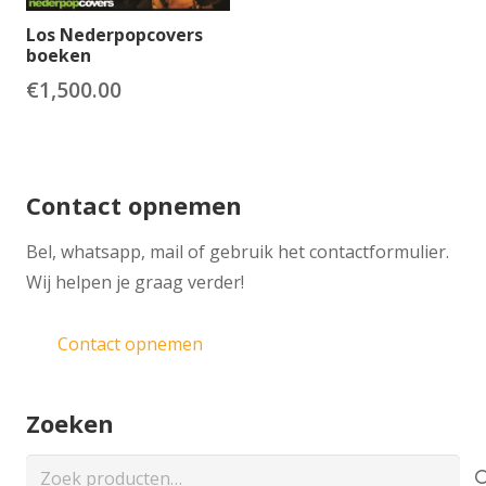
Los Nederpopcovers
boeken
€
1,500.00
Contact opnemen
​Bel, whatsapp, mail of gebruik het contactformulier.
Wij helpen je graag verder!
Contact opnemen
Zoeken
Zoeken