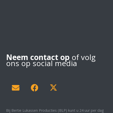
Neem contact op
of volg
ons op social media
Bij Bertie Lukassen Producties (BLP) kunt u 24 uur per dag