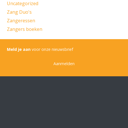
Uncategorized
Zang Duo's
Zangeressen
Zangers boeken
Meld je aan
voor onze nieuwsbrief
Aanmelden