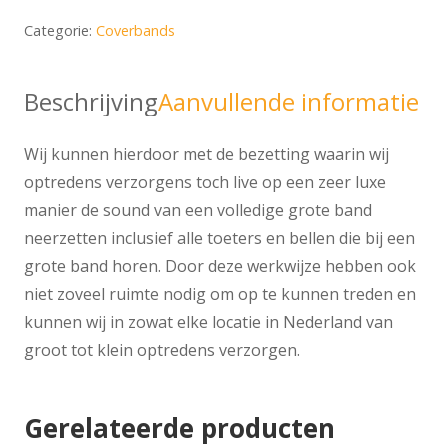
Categorie:
Coverbands
Beschrijving
Aanvullende informatie
Wij kunnen hierdoor met de bezetting waarin wij
optredens verzorgens toch live op een zeer luxe
manier de sound van een volledige grote band
neerzetten inclusief alle toeters en bellen die bij een
grote band horen. Door deze werkwijze hebben ook
niet zoveel ruimte nodig om op te kunnen treden en
kunnen wij in zowat elke locatie in Nederland van
groot tot klein optredens verzorgen.
Gerelateerde producten