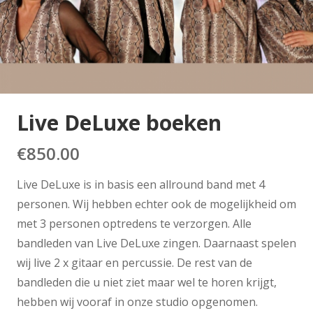
Live DeLuxe boeken
€
850.00
Live DeLuxe is in basis een allround band met 4
personen. Wij hebben echter ook de mogelijkheid om
met 3 personen optredens te verzorgen. Alle
bandleden van Live DeLuxe zingen. Daarnaast spelen
wij live 2 x gitaar en percussie. De rest van de
bandleden die u niet ziet maar wel te horen krijgt,
hebben wij vooraf in onze studio opgenomen.