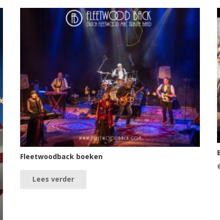
Fleetwoodback boeken
Lees verder