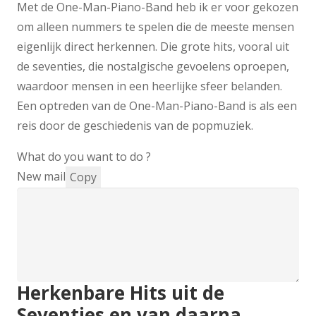
Met de One-Man-Piano-Band heb ik er voor gekozen
om alleen nummers te spelen die de meeste mensen
eigenlijk direct herkennen. Die grote hits, vooral uit
de seventies, die nostalgische gevoelens oproepen,
waardoor mensen in een heerlijke sfeer belanden.
Een optreden van de One-Man-Piano-Band is als een
reis door de geschiedenis van de popmuziek.
What do you want to do ?
New mail
Copy
Herkenbare Hits uit de
Seventies en van daarna