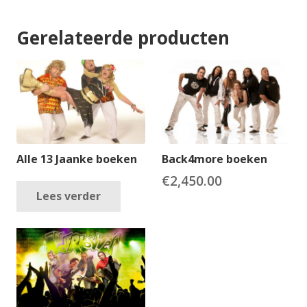
Gerelateerde producten
Alle 13 Jaanke boeken
Back4more boeken
€
2,450.00
Lees verder