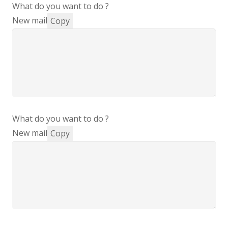
What do you want to do ?
New mail
Copy
What do you want to do ?
New mail
Copy