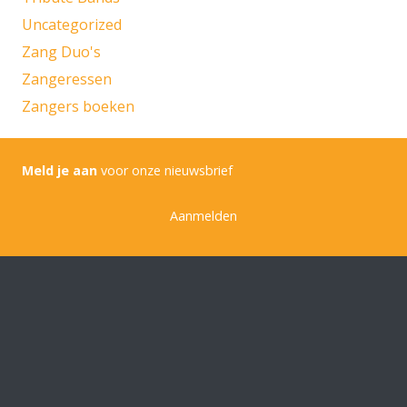
Uncategorized
Zang Duo's
Zangeressen
Zangers boeken
Meld je aan
voor onze nieuwsbrief
Aanmelden