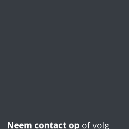
Neem contact op
of volg