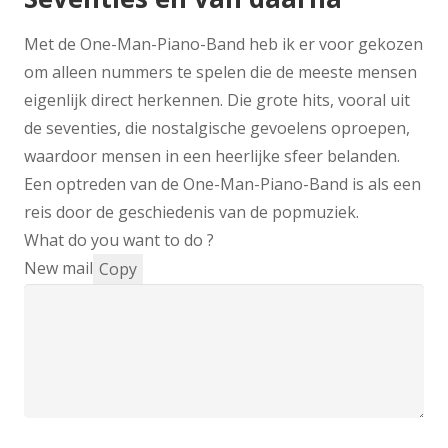
Met de One-Man-Piano-Band heb ik er voor gekozen
om alleen nummers te spelen die de meeste mensen
eigenlijk direct herkennen. Die grote hits, vooral uit
de seventies, die nostalgische gevoelens oproepen,
waardoor mensen in een heerlijke sfeer belanden.
Een optreden van de One-Man-Piano-Band is als een
reis door de geschiedenis van de popmuziek.
What do you want to do ?
New mail
Copy