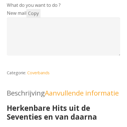
What do you want to do ?
New mail
Copy
Categorie:
Coverbands
Beschrijving
Aanvullende informatie
Herkenbare Hits uit de
Seventies en van daarna