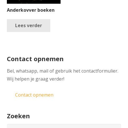
Anderkovver boeken
Lees verder
Contact opnemen
​Bel, whatsapp, mail of gebruik het contactformulier.
Wij helpen je graag verder!
Contact opnemen
Zoeken
Zoeken