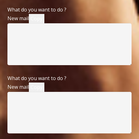
What do you want to do ?
New mail
Copy
What do you want to do ?
New mail
Copy