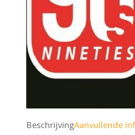
Beschrijving
Aanvullende in