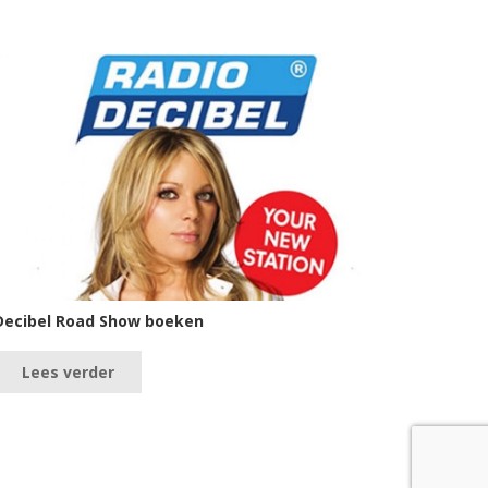
Decibel Road Show boeken
Lees verder