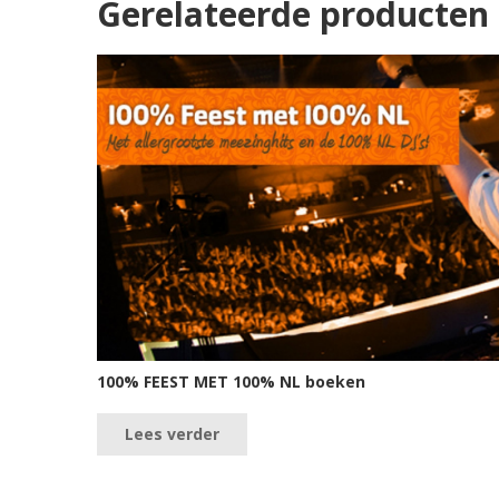
Gerelateerde producten
100% FEEST MET 100% NL boeken
Lees verder