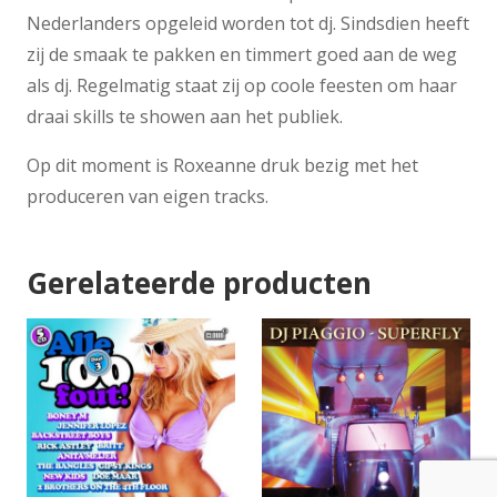
Nederlanders opgeleid worden tot dj. Sindsdien heeft
zij de smaak te pakken en timmert goed aan de weg
als dj. Regelmatig staat zij op coole feesten om haar
draai skills te showen aan het publiek.
Op dit moment is Roxeanne druk bezig met het
produceren van eigen tracks.
Gerelateerde producten