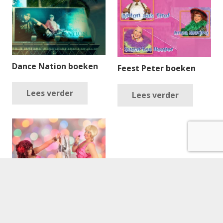
Dance Nation boeken
Feest Peter boeken
Lees verder
Lees verder
Sjansjee boeken
Lees verder