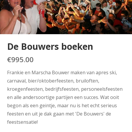
De Bouwers boeken
€
995.00
Frankie en Marscha Bouwer maken van apres ski,
carnaval, bier/oktoberfeesten, bruiloften,
kroegenfeesten, bedrijfsfeesten, personeelsfeesten
en alle andersoortige partijen een succes. Wat ooit
begon als een geintje, maar nu is het echt serieus
feesten en uit je dak gaan met 'De Bouwers' de
feestsensatie!