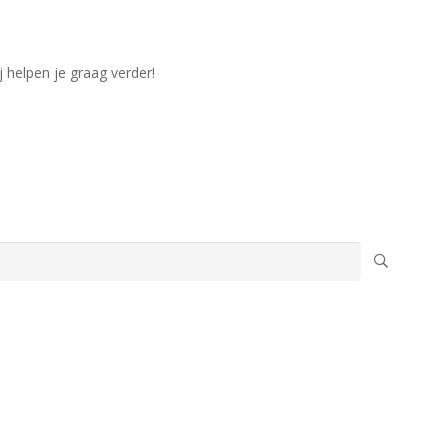
j helpen je graag verder!