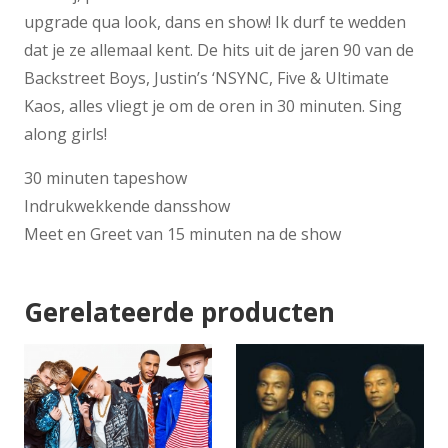
upgrade qua look, dans en show! Ik durf te wedden
dat je ze allemaal kent. De hits uit de jaren 90 van de
Backstreet Boys, Justin’s ‘NSYNC, Five & Ultimate
Kaos, alles vliegt je om de oren in 30 minuten. Sing
along girls!
30 minuten tapeshow
Indrukwekkende dansshow
Meet en Greet van 15 minuten na de show
Gerelateerde producten