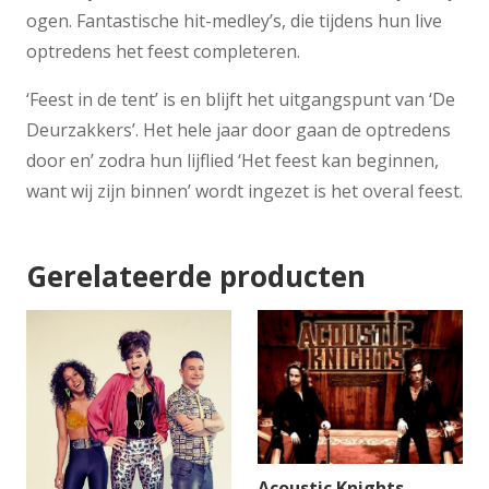
ogen. Fantastische hit-medley’s, die tijdens hun live
optredens het feest completeren.
‘Feest in de tent’ is en blijft het uitgangspunt van ‘De
Deurzakkers’. Het hele jaar door gaan de optredens
door en’ zodra hun lijflied ‘Het feest kan beginnen,
want wij zijn binnen’ wordt ingezet is het overal feest.
Gerelateerde producten
Acoustic Knights