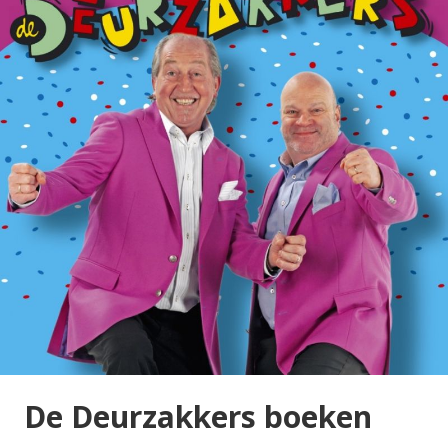
De Deurzakkers boeken