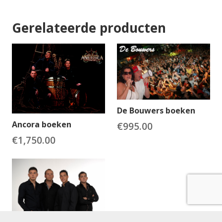
Gerelateerde producten
De Bouwers boeken
Ancora boeken
€
995.00
€
1,750.00