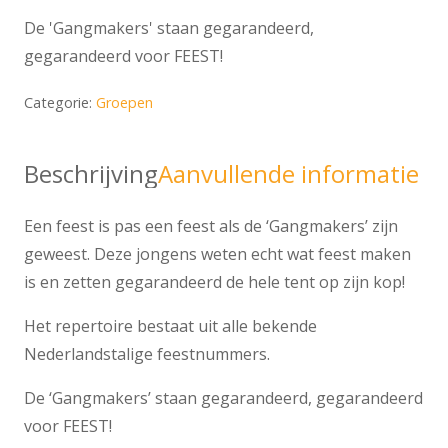
De 'Gangmakers' staan gegarandeerd,
gegarandeerd voor FEEST!
Categorie:
Groepen
Beschrijving
Aanvullende informatie
Een feest is pas een feest als de ‘Gangmakers’ zijn
geweest. Deze jongens weten echt wat feest maken
is en zetten gegarandeerd de hele tent op zijn kop!
Het repertoire bestaat uit alle bekende
Nederlandstalige feestnummers.
De ‘Gangmakers’ staan gegarandeerd, gegarandeerd
voor FEEST!