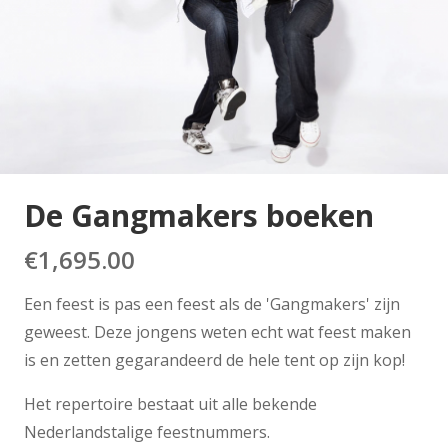
De Gangmakers boeken
€
1,695.00
Een feest is pas een feest als de 'Gangmakers' zijn
geweest. Deze jongens weten echt wat feest maken
is en zetten gegarandeerd de hele tent op zijn kop!
Het repertoire bestaat uit alle bekende
Nederlandstalige feestnummers.