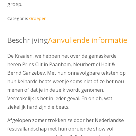
groep.
Categorie:
Groepen
Beschrijving
Aanvullende informatie
De Kraaien, we hebben het over de gemaskerde
heren Prins Clit in Paanham, Neurbert el Halt &
Bernd Ganzebev. Met hun onnavolgbare teksten op
hun keiharde beats weet je soms niet of ze het nou
menen of dat je in de zeik wordt genomen.
Vermakelijk is het in ieder geval. En oh oh, wat
ziekelijk hard zijn die beats.
Afgelopen zomer trokken ze door het Nederlandse
festivallandschap met hun opruiende show vol