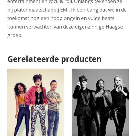
entertainment en rock & roll. Onlangs tekenden ze
bij platenmaatschappij EMI. Ik ben bang dat we in de
toekomst nog een hoop ongein en vuige beats
kunnen verwachten van deze eigenzinnige Haagse
groep.
Gerelateerde producten