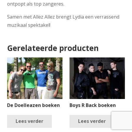
ontpopt als top zangeres.
Samen met Allez Allez brengt Lydia een verrassend
muzikaal spektakel!
Gerelateerde producten
De Doelleazen boeken
Boys R Back boeken
Lees verder
Lees verder