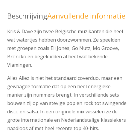
Beschrijving
Aanvullende informatie
Kris & Dave zijn twee Belgische muzikanten die heel
wat watertjes hebben doorzwommen. Ze speelden
met groepen zoals Eli Jones, Go Nutz, Mo Groove,
Broncko en begeleidden al heel wat bekende
Vlamingen.
Allez Allez is niet het standaard coverduo, maar een
gewaagde formatie dat op een heel energieke
manier zijn nummers brengt. In verschillende sets
bouwen zij op van stevige pop en rock tot swingende
disco en salsa. In een originele mix wisselen ze de
grote internationale en Nederlandstalige klassiekers
naadloos af met heel recente top 40-hits.