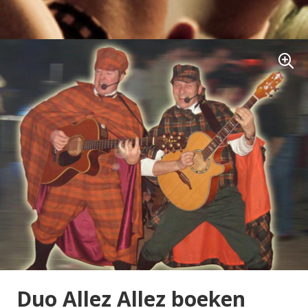
Duo Allez Allez boeken