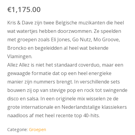
€
1,175.00
Kris & Dave zijn twee Belgische muzikanten die heel
wat watertjes hebben doorzwommen. Ze speelden
met groepen zoals Eli Jones, Go Nutz, Mo Groove,
Broncko en begeleidden al heel wat bekende
Vlamingen.
Allez Allez is niet het standaard coverduo, maar een
gewaagde formatie dat op een heel energieke
manier zijn nummers brengt. In verschillende sets
bouwen zij op van stevige pop en rock tot swingende
disco en salsa. In een originele mix wisselen ze de
grote internationale en Nederlandstalige klassiekers
naadloos af met heel recente top 40-hits.
Categorie:
Groepen