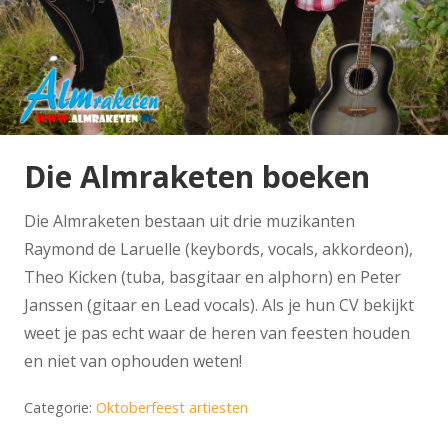
Die Almraketen boeken
Die Almraketen bestaan uit drie muzikanten
Raymond de Laruelle (keybords, vocals, akkordeon),
Theo Kicken (tuba, basgitaar en alphorn) en Peter
Janssen (gitaar en Lead vocals). Als je hun CV bekijkt
weet je pas echt waar de heren van feesten houden
en niet van ophouden weten!
Categorie:
Oktoberfeest artiesten