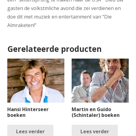
gasten de volkstmliche avond die zei verdienen en
doe dit met muziek en entertainment van “Die
Almraketen!”
Gerelateerde producten
Hansi Hinterseer
Martin en Guido
boeken
(Schintaler) boeken
Lees verder
Lees verder