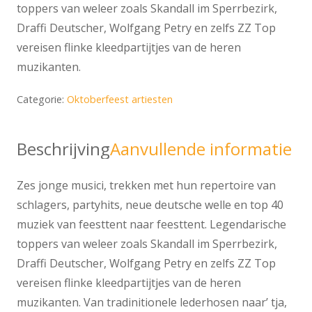
toppers van weleer zoals Skandall im Sperrbezirk,
Draffi Deutscher, Wolfgang Petry en zelfs ZZ Top
vereisen flinke kleedpartijtjes van de heren
muzikanten.
Categorie:
Oktoberfeest artiesten
Beschrijving
Aanvullende informatie
Zes jonge musici, trekken met hun repertoire van
schlagers, partyhits, neue deutsche welle en top 40
muziek van feesttent naar feesttent. Legendarische
toppers van weleer zoals Skandall im Sperrbezirk,
Draffi Deutscher, Wolfgang Petry en zelfs ZZ Top
vereisen flinke kleedpartijtjes van de heren
muzikanten. Van tradinitionele lederhosen naar’ tja,