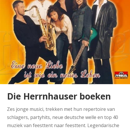
Die Herrnhauser boeken
Zes jonge musici, trekken met hun repertoire van
schlagers, partyhits, neue deutsche welle en top 40
muziek van feesttent naar feesttent. Legendarische