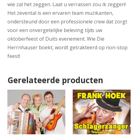
wie zal het zeggen. Laat u verrassen zou ik zeggen!
Het zevental is een ervaren team muzikanten,
ondersteund door een professionele crew dat zorgt
voor een onvergetelijke beleving tijds uw
oktoberfeest of Duits evenement. Wie Die
Herrnhauser boekt, wordt getrakteerd op non-stop
feest!
Gerelateerde producten