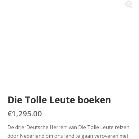
Die Tolle Leute boeken
€
1,295.00
De drie ‘Deutsche Herren’ van Die Tolle Leute reizen
door Nederland om ons land te gaan veroveren met