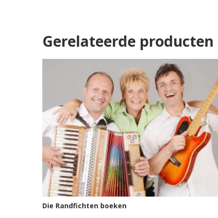
Gerelateerde producten
Die Randfichten boeken