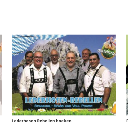
Lederhosen Rebellen boeken