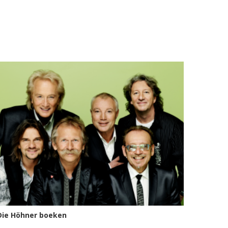
Die Höhner boeken