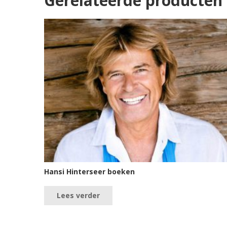
Gerelateerde producten
Hansi Hinterseer boeken
Lees verder