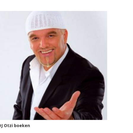
DJ Otzi boeken