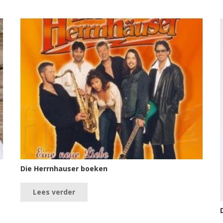
Die Herrnhauser boeken
Lees verder