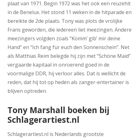
plaat van 1971. Begin 1972 was het ook een reuzehit
in de Benelux. Het stond 11 weken in de hitparade en
bereikte de 2de plaats. Tony was plots de vrolijke
Frans geworden, die iedereen liet meezingen. Andere
meezingers volgden zoals “Komm’ gib’ mir deine
Hand” en “Ich fang für euch den Sonnenschein”. Net
als Matthias Reim belegde hij zijn met “Schöne Maid”
vergaarde kapitaal in onroerend goed in de
voormalige DDR, hij verloor alles. Dat is wellicht de
reden, dat hij tot op heden als zanger-entertainer is
blijven optreden.
Tony Marshall boeken bij
Schlagerartiest.nl
Schlagerartiest.nl is Nederlands grootste