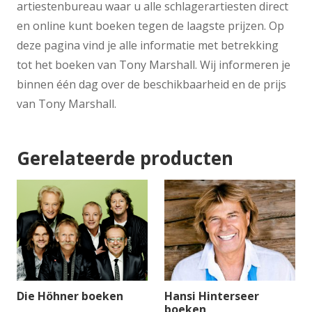
artiestenbureau waar u alle schlagerartiesten direct
en online kunt boeken tegen de laagste prijzen. Op
deze pagina vind je alle informatie met betrekking
tot het boeken van Tony Marshall. Wij informeren je
binnen één dag over de beschikbaarheid en de prijs
van Tony Marshall.
Gerelateerde producten
Die Höhner boeken
Hansi Hinterseer
boeken