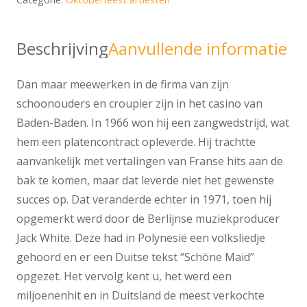
Beschrijving
Aanvullende informatie
Dan maar meewerken in de firma van zijn
schoonouders en croupier zijn in het casino van
Baden-Baden. In 1966 won hij een zangwedstrijd, wat
hem een platencontract opleverde. Hij trachtte
aanvankelijk met vertalingen van Franse hits aan de
bak te komen, maar dat leverde niet het gewenste
succes op. Dat veranderde echter in 1971, toen hij
opgemerkt werd door de Berlijnse muziekproducer
Jack White. Deze had in Polynesië een volksliedje
gehoord en er een Duitse tekst “Schöne Maid”
opgezet. Het vervolg kent u, het werd een
miljoenenhit en in Duitsland de meest verkochte