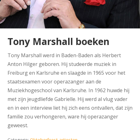
Tony Marshall boeken
Tony Marshall werd in Baden-Baden als Herbert
Anton Hilger geboren. Hij studeerde muziek in
Freiburg en Karlsruhe en slaagde in 1965 voor het
staatsexamen voor operazanger aan de
Muziekhogeschool van Karlsruhe. In 1962 huwde hij
met zijn jeugdliefde Gabrielle. Hij werd al vlug vader
en in een interview liet hij zich eens ontvallen, dat zijn
familie zou verhongeren, ware hij operazanger
geweest.
Categorie:
Oktoberfeest artiesten