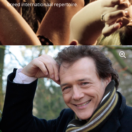
breed internationaal repertoire.