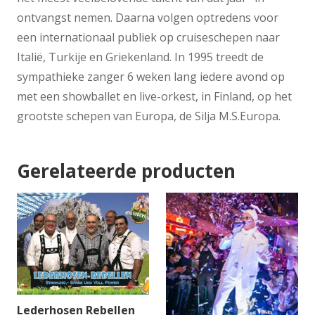
ontvangst nemen. Daarna volgen optredens voor
een internationaal publiek op cruiseschepen naar
Italië, Turkije en Griekenland. In 1995 treedt de
sympathieke zanger 6 weken lang iedere avond op
met een showballet en live-orkest, in Finland, op het
grootste schepen van Europa, de Silja M.S.Europa.
Gerelateerde producten
Lederhosen Rebellen