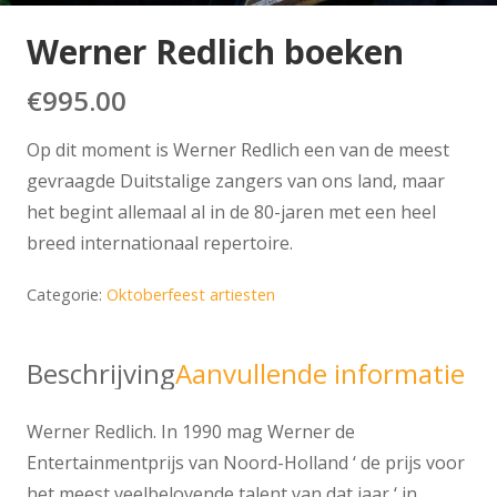
Werner Redlich boeken
€
995.00
Op dit moment is Werner Redlich een van de meest
gevraagde Duitstalige zangers van ons land, maar
het begint allemaal al in de 80-jaren met een heel
breed internationaal repertoire.
Categorie:
Oktoberfeest artiesten
Beschrijving
Aanvullende informatie
Werner Redlich. In 1990 mag Werner de
Entertainmentprijs van Noord-Holland ‘ de prijs voor
het meest veelbelovende talent van dat jaar ‘ in