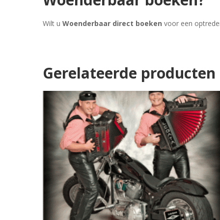
Wilt u
Woenderbaar direct boeken
voor een optred
Gerelateerde producten