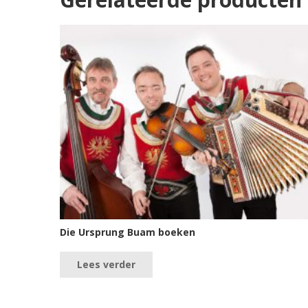
Die Ursprung Buam boeken
Lees verder