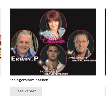
Schlageralarm boeken
Lees verder