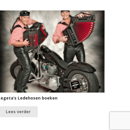
Legeta’s Ledehosen boeken
Lees verder