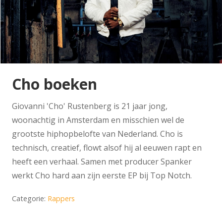
Cho boeken
Giovanni 'Cho' Rustenberg is 21 jaar jong,
woonachtig in Amsterdam en misschien wel de
grootste hiphopbelofte van Nederland. Cho is
technisch, creatief, flowt alsof hij al eeuwen rapt en
heeft een verhaal. Samen met producer Spanker
werkt Cho hard aan zijn eerste EP bij Top Notch.
Categorie:
Rappers