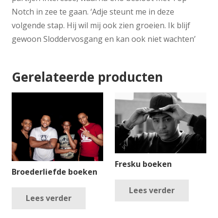
Notch in zee te gaan. ‘Adje steunt me in deze
volgende stap. Hij wil mij ook zien groeien. Ik blijf
gewoon Sloddervosgang en kan ook niet wachten’
Gerelateerde producten
Fresku boeken
Broederliefde boeken
Lees verder
Lees verder