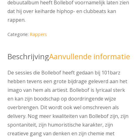
debuutalbum heeft Bollebof voornamelijk laten zien
dat hij over keiharde hiphop- en clubbeats kan
rappen.
Categorie:
Rappers
Beschrijving
Aanvullende informatie
De sessies die Bollebof heeft gedaan bij 101barz
hebben tevens een grote bijdrage geleverd aan het
imago van hem als artiest. Bollebof is lyricaal sterk
en kan zijn boodschap op doordringende wijze
overbrengen. Dit wordt ook wel omschreven als
delivery. Nog meer kwaliteiten van Bollebof zijn, zijn
spontaniteit, zijn humoristische karakter, zijn
creatieve gang van denken en zijn chemie met