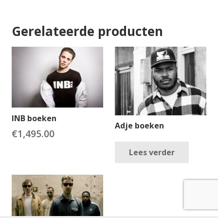
Gerelateerde producten
INB boeken
Adje boeken
€
1,495.00
Lees verder