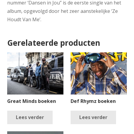
nummer ‘Dansen in Jou” is de eerste single van het
album, opgevolgd door het zeer aanstekelijke ‘Ze
Houdt Van Me’.
Gerelateerde producten
Great Minds boeken
Def Rhymz boeken
Lees verder
Lees verder