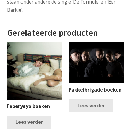
staan onder andere de single ‘De Formule’ en ‘Een
Barkie’.
Gerelateerde producten
Fakkelbrigade boeken
Lees verder
Faberyayo boeken
Lees verder