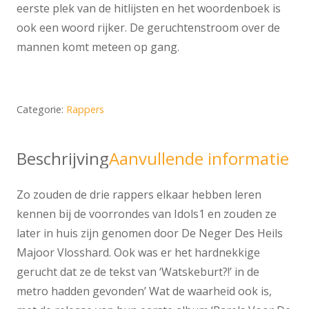
eerste plek van de hitlijsten en het woordenboek is
ook een woord rijker. De geruchtenstroom over de
mannen komt meteen op gang.
Categorie:
Rappers
Beschrijving
Aanvullende informatie
Zo zouden de drie rappers elkaar hebben leren
kennen bij de voorrondes van Idols1 en zouden ze
later in huis zijn genomen door De Neger Des Heils
Majoor Vlosshard. Ook was er het hardnekkige
gerucht dat ze de tekst van ‘Watskeburt?!’ in de
metro hadden gevonden’ Wat de waarheid ook is,