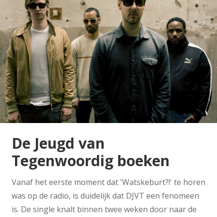
De Jeugd van
Tegenwoordig boeken
Vanaf het eerste moment dat 'Watskeburt?!' te horen
was op de radio, is duidelijk dat DJVT een fenomeen
is. De single knalt binnen twee weken door naar de