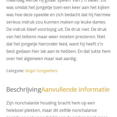
was omdat het jongetje toen een keer aan het kijken
was hoe deze speelde en zich bedacht dat hij hiermee
serieus indruk zou kunnen maken op leuke dames.
De indruk bleef voorlopig uit. De druk niet. De druk
van het telkens maar weer moeten presteren. Niet
dat het jongetje hieronder leed, want hij heeft z'n
best gedaan hier lak aan te hebben. En dat lukte hem
over het algemeen maar wat aardig.
Categorie:
Singer Songwriters
Beschrijving
Aanvullende informatie
Zijn nonchalante houding bracht hem op een
heleboel plekken, maar dit zelfde nonchalance