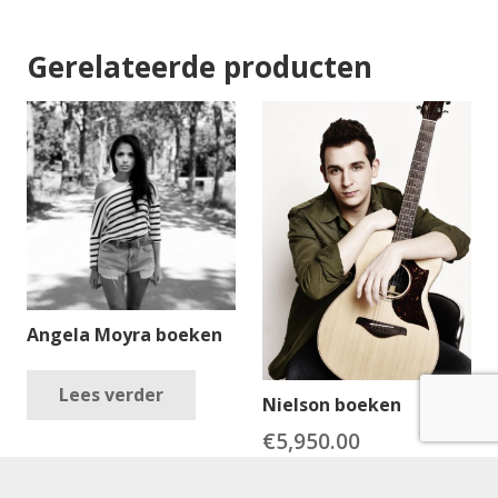
Gerelateerde producten
Angela Moyra boeken
Lees verder
Nielson boeken
€
5,950.00