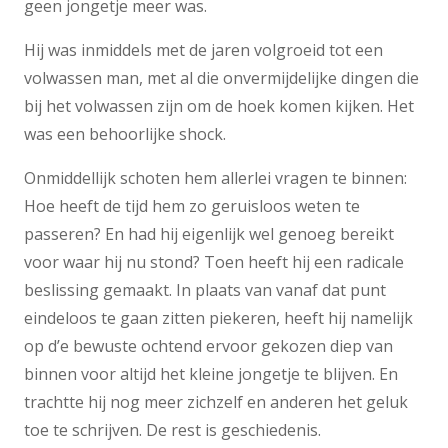
geen jongetje meer was.
Hij was inmiddels met de jaren volgroeid tot een
volwassen man, met al die onvermijdelijke dingen die
bij het volwassen zijn om de hoek komen kijken. Het
was een behoorlijke shock.
Onmiddellijk schoten hem allerlei vragen te binnen:
Hoe heeft de tijd hem zo geruisloos weten te
passeren? En had hij eigenlijk wel genoeg bereikt
voor waar hij nu stond? Toen heeft hij een radicale
beslissing gemaakt. In plaats van vanaf dat punt
eindeloos te gaan zitten piekeren, heeft hij namelijk
op d’e bewuste ochtend ervoor gekozen diep van
binnen voor altijd het kleine jongetje te blijven. En
trachtte hij nog meer zichzelf en anderen het geluk
toe te schrijven. De rest is geschiedenis.