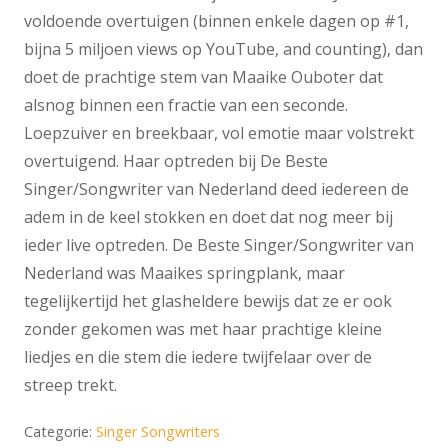
voldoende overtuigen (binnen enkele dagen op #1,
bijna 5 miljoen views op YouTube, and counting), dan
doet de prachtige stem van Maaike Ouboter dat
alsnog binnen een fractie van een seconde.
Loepzuiver en breekbaar, vol emotie maar volstrekt
overtuigend. Haar optreden bij De Beste
Singer/Songwriter van Nederland deed iedereen de
adem in de keel stokken en doet dat nog meer bij
ieder live optreden. De Beste Singer/Songwriter van
Nederland was Maaikes springplank, maar
tegelijkertijd het glasheldere bewijs dat ze er ook
zonder gekomen was met haar prachtige kleine
liedjes en die stem die iedere twijfelaar over de
streep trekt.
Categorie:
Singer Songwriters