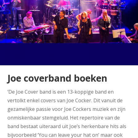
Joe coverband boeken
‘De Joe Cover band is een 13-koppige band en
vertolkt enkel covers van Joe Cocker. Dit vanuit de
gezamelijke passie voor Joe Cockers muziek en zijn
onmiskenbaar stemgeluid. Het repertoire van de
band bestaat uiteraard uit Joe’s herkenbare hits als
bijvoorbeeld ‘You can leave your hat on’ maar ook