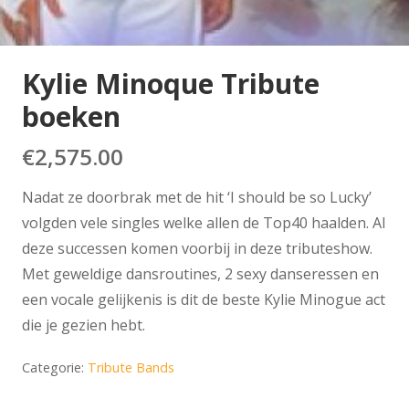
Kylie Minoque Tribute
boeken
€
2,575.00
Nadat ze doorbrak met de hit ‘I should be so Lucky’
volgden vele singles welke allen de Top40 haalden. Al
deze successen komen voorbij in deze tributeshow.
Met geweldige dansroutines, 2 sexy danseressen en
een vocale gelijkenis is dit de beste Kylie Minogue act
die je gezien hebt.
Categorie:
Tribute Bands