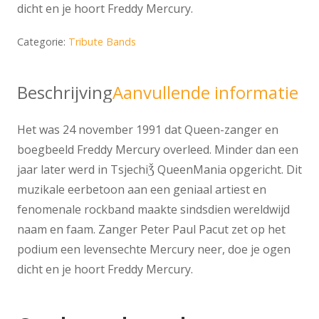
dicht en je hoort Freddy Mercury.
Categorie:
Tribute Bands
Beschrijving
Aanvullende informatie
Het was 24 november 1991 dat Queen-zanger en
boegbeeld Freddy Mercury overleed. Minder dan een
jaar later werd in TsjechiǮ QueenMania opgericht. Dit
muzikale eerbetoon aan een geniaal artiest en
fenomenale rockband maakte sindsdien wereldwijd
naam en faam. Zanger Peter Paul Pacut zet op het
podium een levensechte Mercury neer, doe je ogen
dicht en je hoort Freddy Mercury.