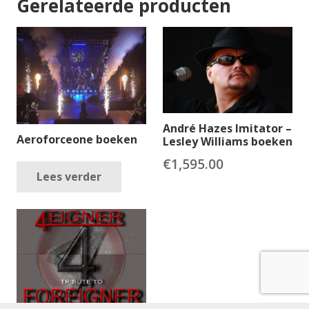
Gerelateerde producten
André Hazes Imitator –
Aeroforceone boeken
Lesley Williams boeken
€
1,595.00
Lees verder