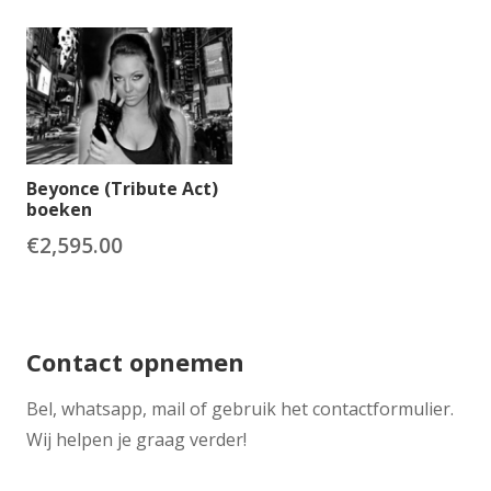
Beyonce (Tribute Act)
boeken
€
2,595.00
Contact opnemen
​Bel, whatsapp, mail of gebruik het contactformulier.
Wij helpen je graag verder!