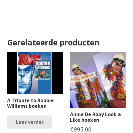
Gerelateerde producten
A Tribute to Robbie
Williams boeken
Annie De Rooy Look a
Like boeken
Lees verder
€
995.00