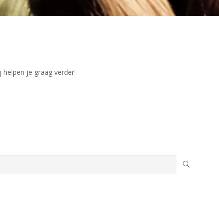
j helpen je graag verder!