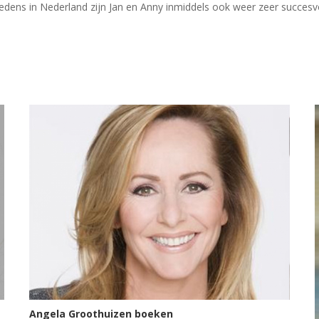
redens in Nederland zijn Jan en Anny inmiddels ook weer zeer succes
Angela Groothuizen boeken