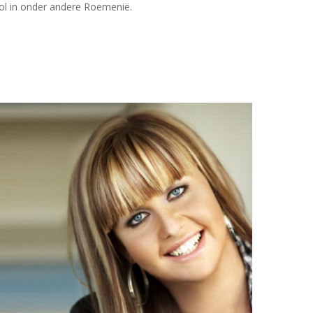
vol in onder andere Roemenië.