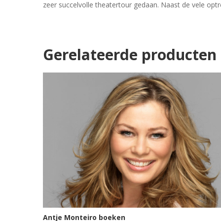
zeer succelvolle theatertour gedaan. Naast de vele opt
Gerelateerde producten
Antje Monteiro boeken